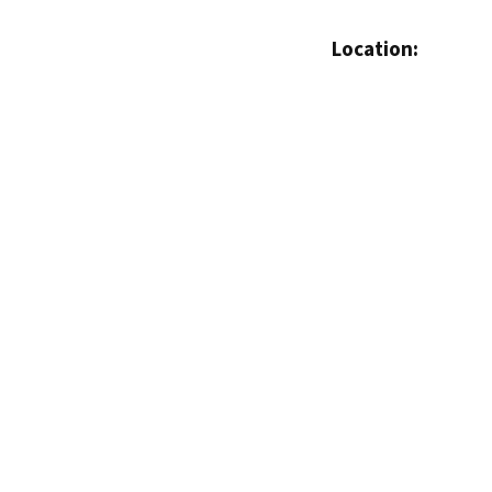
Location: