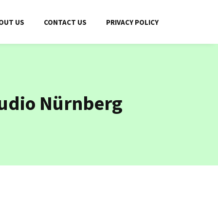
OUT US
CONTACT US
PRIVACY POLICY
tudio Nürnberg